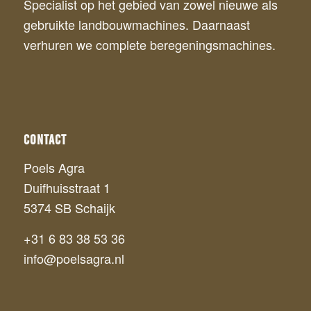
Specialist op het gebied van zowel nieuwe als
gebruikte landbouwmachines. Daarnaast
verhuren we complete beregeningsmachines.
Contact
Poels Agra
Duifhuisstraat 1
5374 SB Schaijk
+31 6 83 38 53 36‬
info@poelsagra.nl