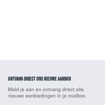
Ontvang direct ons nieuwe aanbod
Meld je aan en ontvang direct alle
nieuwe aanbiedingen in je mailbox.