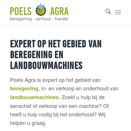
Expert op het gebied van
beregening en
landbouwmachines
Poels Agra is expert op het gebied van
, in- en verkoop en onderhoud van
beregening
. Zoekt u hulp bij de
landbouwmachines
aanschaf of verkoop van een machine? Of
heeft u hulp nodig bij het onderhoud? Wij
helpen u graag.