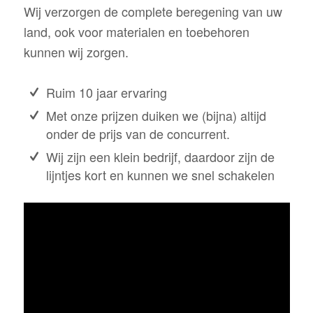
Wij verzorgen de complete beregening van uw
land, ook voor materialen en toebehoren
kunnen wij zorgen.
Ruim 10 jaar ervaring
Met onze prijzen duiken we (bijna) altijd
onder de prijs van de concurrent.
Wij zijn een klein bedrijf, daardoor zijn de
lijntjes kort en kunnen we snel schakelen