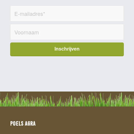
Poels Agra